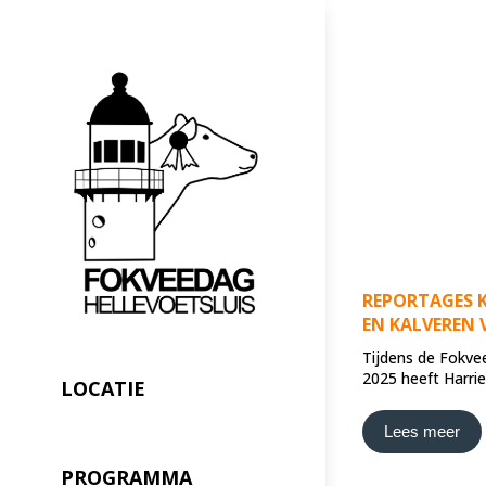
REPORTAGES 
EN KALVEREN
Tijdens de Fokve
2025 heeft Harri
LOCATIE
Lees meer
PROGRAMMA