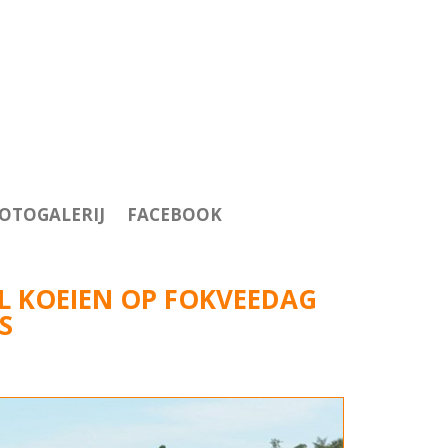
OTOGALERIJ
FACEBOOK
 KOEIEN OP FOKVEEDAG
S