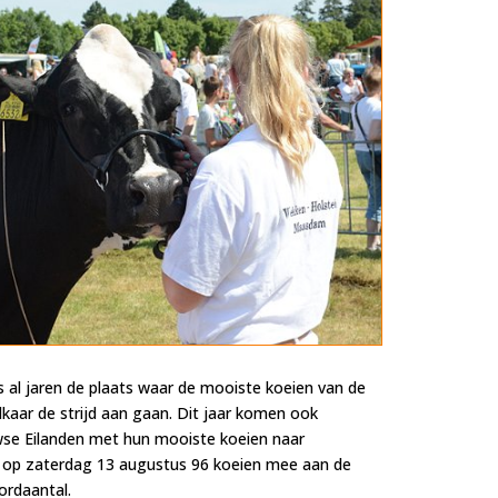
s al jaren de plaats waar de mooiste koeien van de
kaar de strijd aan gaan. Dit jaar komen ook
se Eilanden met hun mooiste koeien naar
n op zaterdag 13 augustus 96 koeien mee aan de
ordaantal.