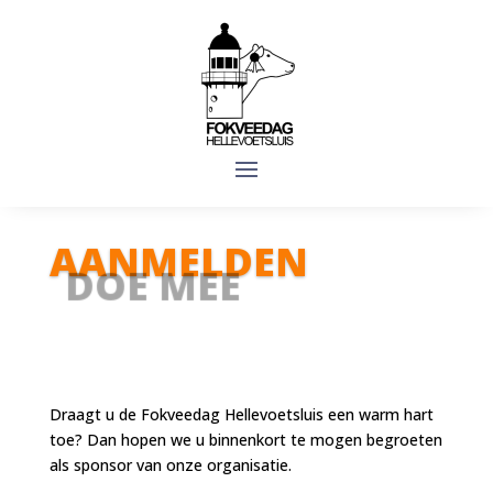
AANMELDEN
DOE MEE
Draagt u de Fokveedag Hellevoetsluis een warm hart
toe? Dan hopen we u binnenkort te mogen begroeten
als sponsor van onze organisatie.