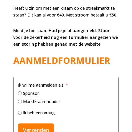
Heeft u zin om met een kraam op de streekmarkt te
staan? Dit kan al voor €40. Met stroom betaalt u €50.
Meld je hier aan. Had je je al aangemeld. Stuur
voor de zekerheid nog een formulier aangezien we
een storing hebben gehad met de website.
AANMELDFORMULIER
Ik wil me aanmelden als
Sponsor
Marktkraamhouder
Ik heb een vraag
Verzenden