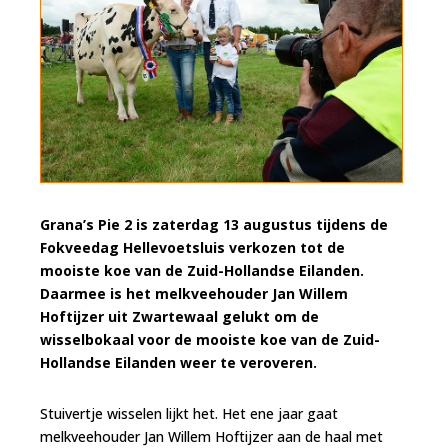
Grana’s Pie 2 is zaterdag 13 augustus tijdens de
Fokveedag Hellevoetsluis verkozen tot de
mooiste koe van de Zuid-Hollandse Eilanden.
Daarmee is het melkveehouder Jan Willem
Hoftijzer uit Zwartewaal gelukt om de
wisselbokaal voor de mooiste koe van de Zuid-
Hollandse Eilanden weer te veroveren.
Stuivertje wisselen lijkt het. Het ene jaar gaat
melkveehouder Jan Willem Hoftijzer aan de haal met