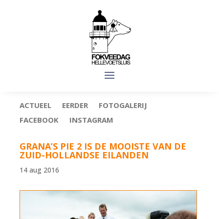
ACTUEEL
EERDER
FOTOGALERIJ
FACEBOOK
INSTAGRAM
GRANA’S PIE 2 IS DE MOOISTE VAN DE
ZUID-HOLLANDSE EILANDEN
14 aug 2016