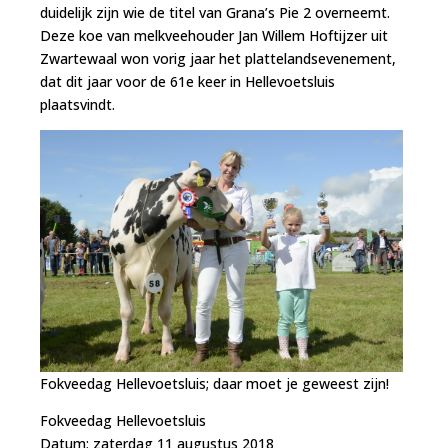
duidelijk zijn wie de titel van Grana’s Pie 2 overneemt.
Deze koe van melkveehouder Jan Willem Hoftijzer uit
Zwartewaal won vorig jaar het plattelandsevenement,
dat dit jaar voor de 61e keer in Hellevoetsluis
plaatsvindt.
Fokveedag Hellevoetsluis; daar moet je geweest zijn!
Fokveedag Hellevoetsluis
Datum: zaterdag 11 augustus 2018