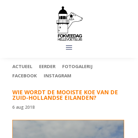
ACTUEEL
EERDER
FOTOGALERIJ
FACEBOOK
INSTAGRAM
WIE WORDT DE MOOISTE KOE VAN DE
ZUID-HOLLANDSE EILANDEN?
6 aug 2018