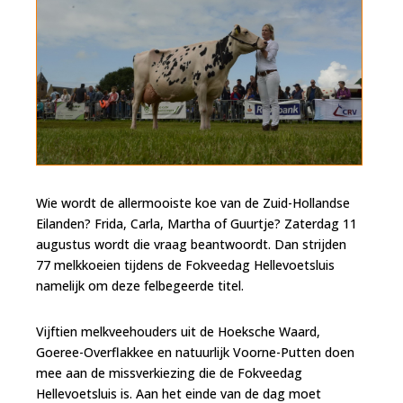
Wie wordt de allermooiste koe van de Zuid-Hollandse
Eilanden? Frida, Carla, Martha of Guurtje? Zaterdag 11
augustus wordt die vraag beantwoordt. Dan strijden
77 melkkoeien tijdens de Fokveedag Hellevoetsluis
namelijk om deze felbegeerde titel.
Vijftien melkveehouders uit de Hoeksche Waard,
Goeree-Overflakkee en natuurlijk Voorne-Putten doen
mee aan de missverkiezing die de Fokveedag
Hellevoetsluis is. Aan het einde van de dag moet