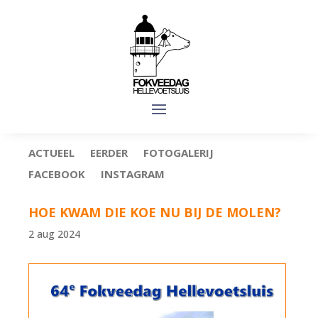
ACTUEEL
EERDER
FOTOGALERIJ
FACEBOOK
INSTAGRAM
HOE KWAM DIE KOE NU BIJ DE MOLEN?
2 aug 2024